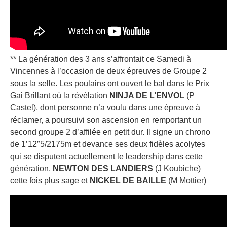
** La génération des 3 ans s’affrontait ce Samedi à
Vincennes à l’occasion de deux épreuves de Groupe 2
sous la selle. Les poulains ont ouvert le bal dans le Prix
Gai Brillant où la révélation
NINJA DE L’ENVOL
(P
Castel), dont personne n’a voulu dans une épreuve à
réclamer, a poursuivi son ascension en remportant un
second groupe 2 d’affilée en petit dur. Il signe un chrono
de 1’12″5/2175m et devance ses deux fidèles acolytes
qui se disputent actuellement le leadership dans cette
génération,
NEWTON DES LANDIERS
(J Koubiche)
cette fois plus sage et
NICKEL DE BAILLE
(M Mottier)