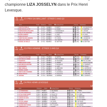
championne
LIZA JOSSELYN
dans le Prix Henri
Levesque.