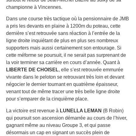
championne à Vincennes.
Dans une course très tactique où la pensionnaire de JMB
a pris les devants en plaine à 1200m du poteau, cette
dernière s’est retrouvée sans réaction à l’entrée de la
ligne droite inquiétant de plus en plus ses nombreux
supporters mais aussi certainement son entourage. Si
cette méforme se poursuit, il ne serait pas surprenant de
la voir terminer sa carrière en cours d’année. Quant à
LIBERTE DE CHOISEL
, elle s’est retrouvée emmurée
vivante dans le peloton se retrouvant très loin et devant
négocier le dernier tournant en quatrième épaisseur,
venant tout de même tracer une très belle ligne droite
pour s’emparer de la cinquième place.
La victoire est revenue à
LUNELLA LEMAN
(B Robin)
qui poursuit son ascension démarrée au cours de l’hiver,
gagnant même au niveau Groupe 3, et qui passe
désormais un cap en signant un succès plein de