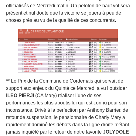
officialisés ce Mercredi matin. Un peloton de haut vol sera
présent et nul doute que la victoire se jouera à peu de
choses près au vu de la qualité de ces concurrents.
** Le Prix de la Commune de Cordemais qui servait de
support aux enjeux du Quinté ce Mercredi a vu l’outsider
ILEO PIERJI
(CA Mary) réaliser l’une de ses
performances les plus aboutis lui qui est connu pour son
inconstance. Drivé à la perfection par Anthony Barrier, de
retour de suspension, le pensionnaire de Charly Mary a
rapidement dominé les débats dans la ligne droite n’étant
jamais inquiété par le retour de notre favorite
JOLYDOLE