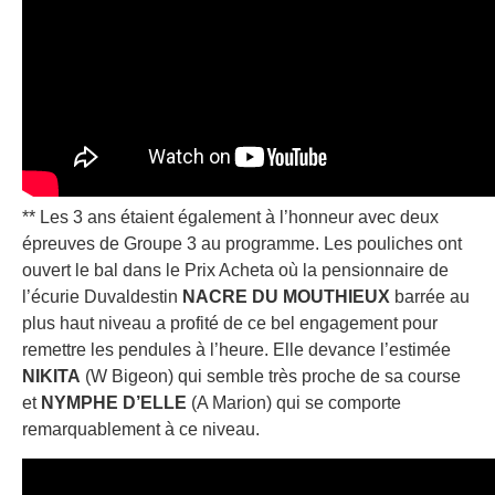
** Les 3 ans étaient également à l’honneur avec deux
épreuves de Groupe 3 au programme. Les pouliches ont
ouvert le bal dans le Prix Acheta où la pensionnaire de
l’écurie Duvaldestin
NACRE DU MOUTHIEUX
barrée au
plus haut niveau a profité de ce bel engagement pour
remettre les pendules à l’heure. Elle devance l’estimée
NIKITA
(W Bigeon) qui semble très proche de sa course
et
NYMPHE D’ELLE
(A Marion) qui se comporte
remarquablement à ce niveau.