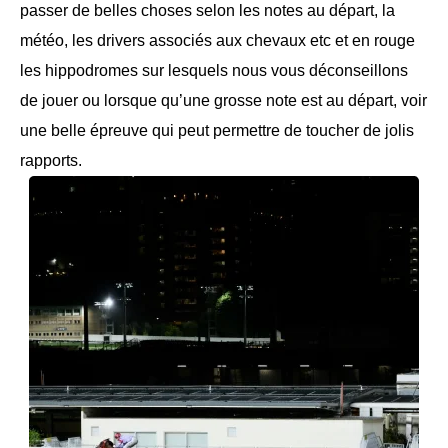
passer de belles choses selon les notes au départ, la
météo, les drivers associés aux chevaux etc et en rouge
les hippodromes sur lesquels nous vous déconseillons
de jouer ou lorsque qu’une grosse note est au départ, voir
une belle épreuve qui peut permettre de toucher de jolis
rapports.