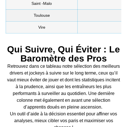
Saint -Malo
Toulouse
Vire
Qui Suivre, Qui Éviter : Le
Baromètre des Pros
Retrouvez dans ce tableau notre sélection des meilleurs
drivers et jockeys à suivre sur le long terme, ceux qu’il
vaut mieux éviter de jouer et dont les statistiques incitent
à la prudence, ainsi que les entraîneurs les plus
performants à surveiller au quotidien. Une dernière
colonne met également en avant une sélection
d’apprentis doués en pleine ascension.
Un outil d’aide à la décision essentiel pour affiner vos
analyses, mieux cibler vos paris et maximiser vos