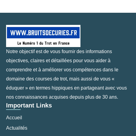
Notre objectif est de vous fournir des informations
objectives, claires et détaillées pour vous aider à
comprendre et à améliorer vos compétences dans le
domaine des courses de trot, mais aussi de vous «
éduquer » en termes hippiques en partageant avec vous
nos connaissances acquises depuis plus de 30 ans.
Important Links
Accueil
Actualités