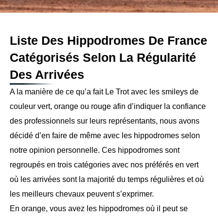
Liste Des Hippodromes De France
Catégorisés Selon La Régularité
Des Arrivées
A la manière de ce qu’a fait Le Trot avec les smileys de
couleur vert, orange ou rouge afin d’indiquer la confiance
des professionnels sur leurs représentants, nous avons
décidé d’en faire de même avec les hippodromes selon
notre opinion personnelle. Ces hippodromes sont
regroupés en trois catégories avec nos préférés en vert
où les arrivées sont la majorité du temps régulières et où
les meilleurs chevaux peuvent s’exprimer.
En orange, vous avez les hippodromes où il peut se