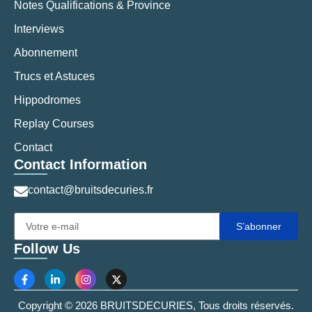
Notes Qualifications & Province
Interviews
Abonnement
Trucs et Astuces
Hippodromes
Replay Courses
Contact
Contact Information
contact@bruitsdecuries.fr
S’abonner
Follow Us
Copyright © 2026 BRUITSDECURIES, Tous droits réservés.