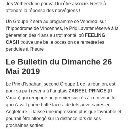
Jos Verbeeck ne pouvait lui être associé. Reste à
attendre la réponse des norvégiens !
Un Groupe 2 sera au programme ce Vendredi sur
l’hippodrome de Vincennes, le Prix Lavater réservé à la
génération des 4 ans au trot monté, où
FEELING
CASH
trouve une belle occasion de remettre les
pendules à l’heure
Le Bulletin du Dimanche 26
Mai 2019
Le Prix d’Ispahan, second Groupe 1 de la réunion, est
pour sa part revenu à l’anglais
ZABEEL PRINCE
(R
Varian) qui remporte un premier succès à ce niveau lui
qui n’avait guère brillé face à de tels adversaires en
Angleterre. Il laisse une impression plus que favorable et
pourrait être allongé sur la distance lors de ses
prochaines sorties