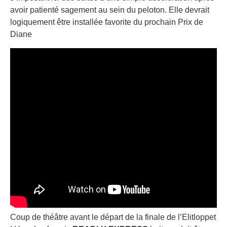
avoir patienté sagement au sein du peloton. Elle devrait
logiquement être installée favorite du prochain Prix de
Diane
Coup de théâtre avant le départ de la finale de l’Elitloppet