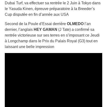
Dubai Turf, va effectuer sa rentrée le 2 Juin à Tokyo dans
le Yasuda Kinen, épreuve préparatoire à la Breeder’s
Cup disputée en fin d’année aux USA
Second de la Poule d’Essai derrière
OLMEDO
l’an
dernier, l’anglais
HEY GAMAN
(J Tate) a confirmé sa
rentrée victorieuse sur ses terres en s’imposant ce Jeudi
à Longchamp dans le Prix du Palais Royal (G3) tout en
laissant une belle impression