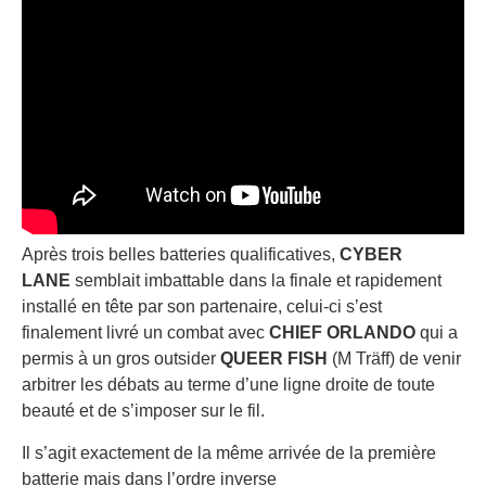
Après trois belles batteries qualificatives,
CYBER
LANE
semblait imbattable dans la finale et rapidement
installé en tête par son partenaire, celui-ci s’est
finalement livré un combat avec
CHIEF ORLANDO
qui a
permis à un gros outsider
QUEER FISH
(M Träff) de venir
arbitrer les débats au terme d’une ligne droite de toute
beauté et de s’imposer sur le fil.
Il s’agit exactement de la même arrivée de la première
batterie mais dans l’ordre inverse