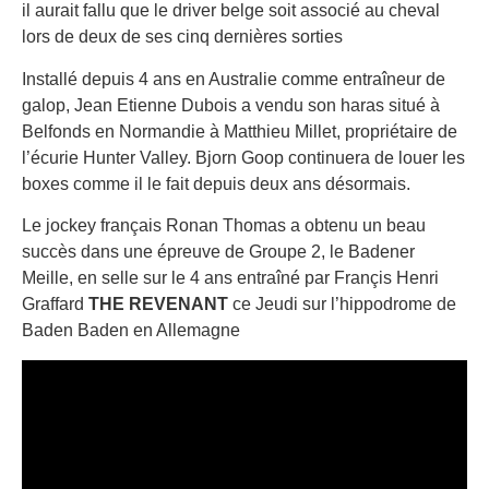
il aurait fallu que le driver belge soit associé au cheval
lors de deux de ses cinq dernières sorties
Installé depuis 4 ans en Australie comme entraîneur de
galop, Jean Etienne Dubois a vendu son haras situé à
Belfonds en Normandie à Matthieu Millet, propriétaire de
l’écurie Hunter Valley. Bjorn Goop continuera de louer les
boxes comme il le fait depuis deux ans désormais.
Le jockey français Ronan Thomas a obtenu un beau
succès dans une épreuve de Groupe 2, le Badener
Meille, en selle sur le 4 ans entraîné par Françis Henri
Graffard
THE REVENANT
ce Jeudi sur l’hippodrome de
Baden Baden en Allemagne