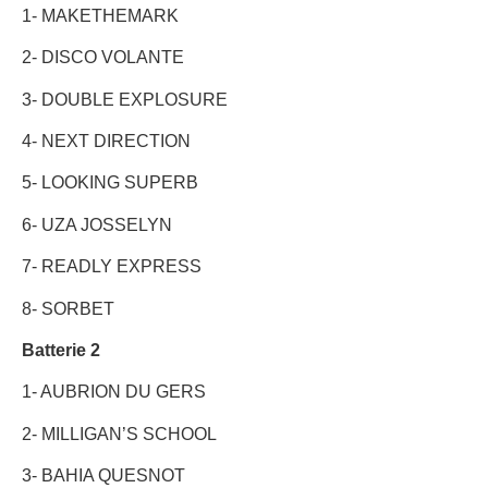
1- MAKETHEMARK
2- DISCO VOLANTE
3- DOUBLE EXPLOSURE
4- NEXT DIRECTION
5- LOOKING SUPERB
6- UZA JOSSELYN
7- READLY EXPRESS
8- SORBET
Batterie 2
1- AUBRION DU GERS
2- MILLIGAN’S SCHOOL
3- BAHIA QUESNOT