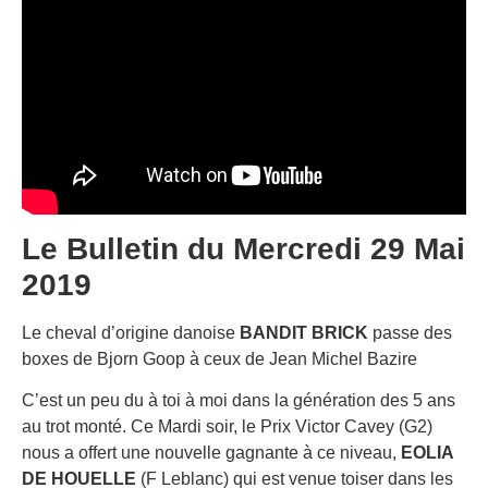
Le Bulletin du Mercredi 29 Mai
2019
Le cheval d’origine danoise
BANDIT BRICK
passe des
boxes de Bjorn Goop à ceux de Jean Michel Bazire
C’est un peu du à toi à moi dans la génération des 5 ans
au trot monté. Ce Mardi soir, le Prix Victor Cavey (G2)
nous a offert une nouvelle gagnante à ce niveau,
EOLIA
DE HOUELLE
(F Leblanc) qui est venue toiser dans les