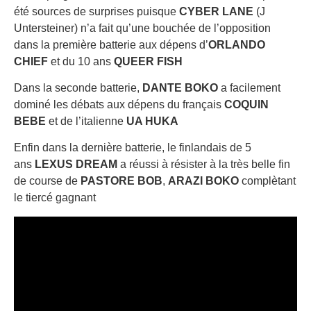
été sources de surprises puisque
CYBER LANE
(J
Untersteiner) n’a fait qu’une bouchée de l’opposition
dans la première batterie aux dépens d’
ORLANDO
CHIEF
et du 10 ans
QUEER FISH
Dans la seconde batterie,
DANTE BOKO
a facilement
dominé les débats aux dépens du français
COQUIN
BEBE
et de l’italienne
UA HUKA
Enfin dans la dernière batterie, le finlandais de 5
ans
LEXUS DREAM
a réussi à résister à la très belle fin
de course de
PASTORE BOB
,
ARAZI BOKO
complètant
le tiercé gagnant