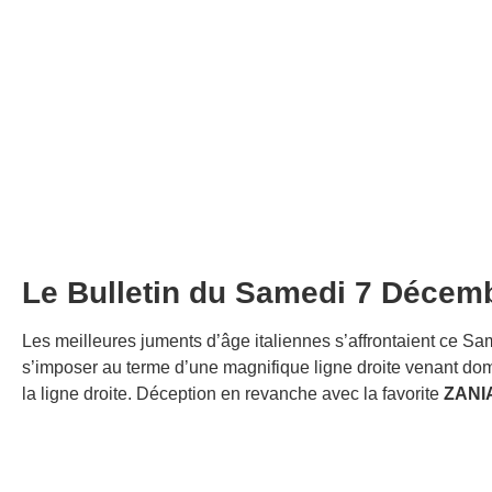
Le Bulletin du Samedi 7 Décem
Les meilleures juments d’âge italiennes s’affrontaient ce S
s’imposer au terme d’une magnifique ligne droite venant dom
la ligne droite. Déception en revanche avec la favorite
ZANI