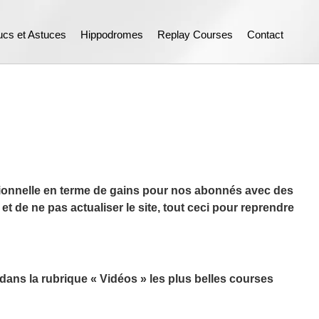
ucs et Astuces
Hippodromes
Replay Courses
Contact
tionnelle en terme de gains pour nos abonnés avec des
 de ne pas actualiser le site, tout ceci pour reprendre
s dans la rubrique « Vidéos » les plus belles courses