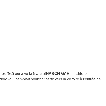
res (G2) qui a vu la 8 ans
SHARON GAR
(H Ehlert)
oro) qui semblait pourtant partir vers la victoire à l’entrée de