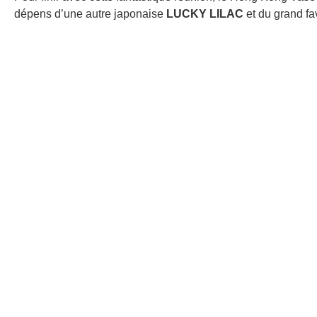
dépens d’une autre japonaise
LUCKY LILAC
et du grand fa