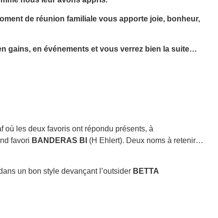
oment de réunion familiale vous apporte joie, bonheur,
n gains, en événements et vous verrez bien la suite…
 où les deux favoris ont répondu présents, à
nd favori
BANDERAS BI
(H Ehlert). Deux noms à retenir…
dans un bon style devançant l’outsider
BETTA