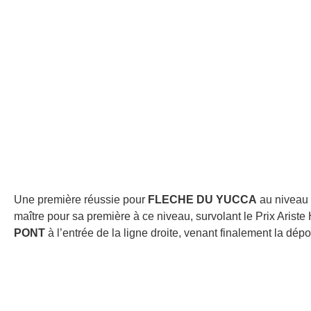
Une première réussie pour
FLECHE DU YUCCA
au niveau 
maître pour sa première à ce niveau, survolant le Prix Ariste
PONT
à l’entrée de la ligne droite, venant finalement la dép