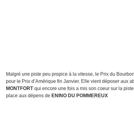
Malgré une piste peu propice à la vitesse, le Prix du Bourbo
pour le Prix d’Amérique fin Janvier. Elle vient déposer aux 
MONTFORT
qui encore une fois a mis son coeur sur la piste 
place aux dépens de
ENINO DU POMMEREUX