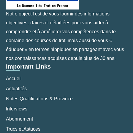
Notre objectif est de vous fournir des informations
objectives, claires et détaillées pour vous aider à
comprendre et à améliorer vos compétences dans le
domaine des courses de trot, mais aussi de vous «
éduquer » en termes hippiques en partageant avec vous
nos connaissances acquises depuis plus de 30 ans.
Important Links
Accueil
Actualités
Notes Qualifications & Province
Interviews
Abonnement
Trucs et Astuces