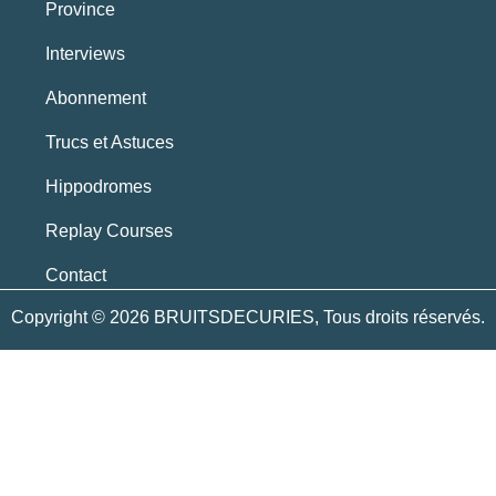
Province
Interviews
Abonnement
Trucs et Astuces
Hippodromes
Replay Courses
Contact
Copyright © 2026 BRUITSDECURIES, Tous droits réservés.