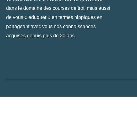
dans le domaine des courses de trot, mais aussi
de vous « éduquer » en termes hippiques en
partageant avec vous nos connaissances
acquises depuis plus de 30 ans.