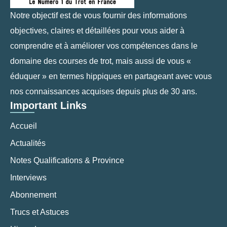
Notre objectif est de vous fournir des informations
objectives, claires et détaillées pour vous aider à
comprendre et à améliorer vos compétences dans le
domaine des courses de trot, mais aussi de vous «
éduquer » en termes hippiques en partageant avec vous
nos connaissances acquises depuis plus de 30 ans.
Important Links
Accueil
Actualités
Notes Qualifications & Province
Interviews
Abonnement
Trucs et Astuces