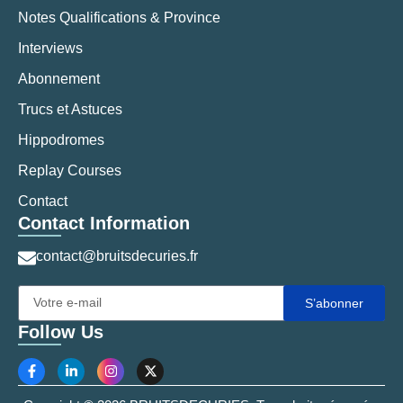
Notes Qualifications & Province
Interviews
Abonnement
Trucs et Astuces
Hippodromes
Replay Courses
Contact
Contact Information
contact@bruitsdecuries.fr
S’abonner
Follow Us