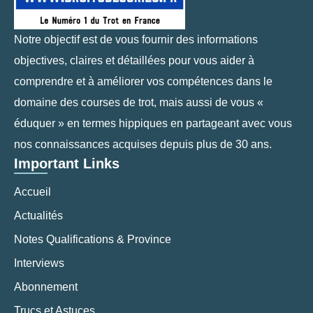
Notre objectif est de vous fournir des informations
objectives, claires et détaillées pour vous aider à
comprendre et à améliorer vos compétences dans le
domaine des courses de trot, mais aussi de vous «
éduquer » en termes hippiques en partageant avec vous
nos connaissances acquises depuis plus de 30 ans.
Important Links
Accueil
Actualités
Notes Qualifications & Province
Interviews
Abonnement
Trucs et Astuces