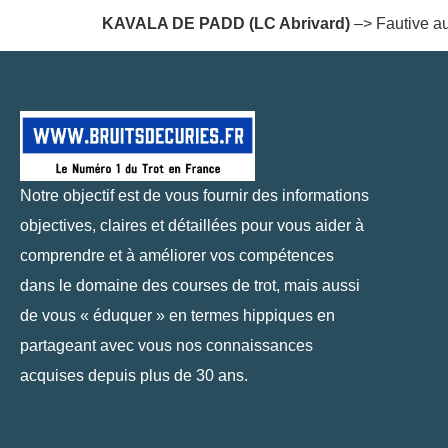
KAVALA DE PADD (LC Abrivard)
–> Fautive au 
Notre objectif est de vous fournir des informations
objectives, claires et détaillées pour vous aider à
comprendre et à améliorer vos compétences
dans le domaine des courses de trot, mais aussi
de vous « éduquer » en termes hippiques en
partageant avec vous nos connaissances
acquises depuis plus de 30 ans.