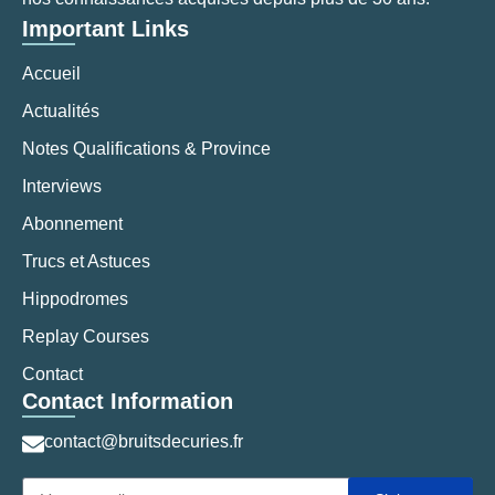
Important Links
Accueil
Actualités
Notes Qualifications & Province
Interviews
Abonnement
Trucs et Astuces
Hippodromes
Replay Courses
Contact
Contact Information
contact@bruitsdecuries.fr