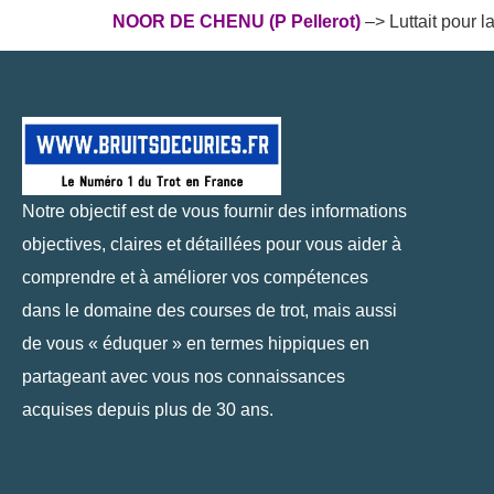
NOOR DE CHENU (P Pellerot)
–> Luttait pour l
Notre objectif est de vous fournir des informations
objectives, claires et détaillées pour vous aider à
comprendre et à améliorer vos compétences
dans le domaine des courses de trot, mais aussi
de vous « éduquer » en termes hippiques en
partageant avec vous nos connaissances
acquises depuis plus de 30 ans.