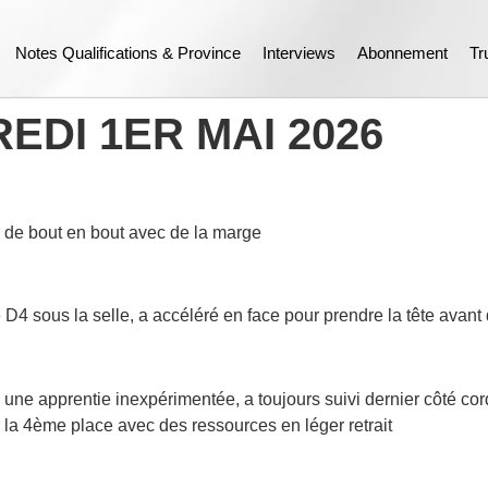
Notes Qualifications & Province
Interviews
Abonnement
Tr
EDI 1ER MAI 2026
r de bout en bout avec de la marge
D4 sous la selle, a accéléré en face pour prendre la tête avant 
 une apprentie inexpérimentée, a toujours suivi dernier côté cor
r la 4ème place avec des ressources en léger retrait