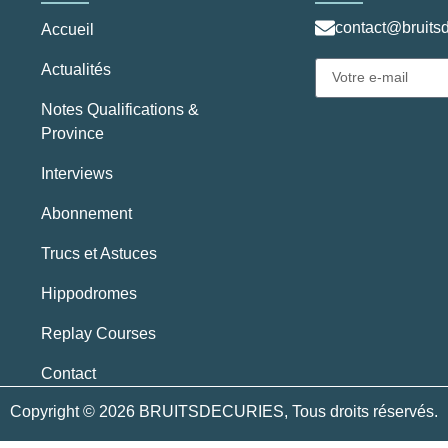
contact@bruitsd
Accueil
Actualités
Notes Qualifications &
Province
Interviews
Abonnement
Trucs et Astuces
Hippodromes
Replay Courses
Contact
Copyright © 2026 BRUITSDECURIES, Tous droits réservés.