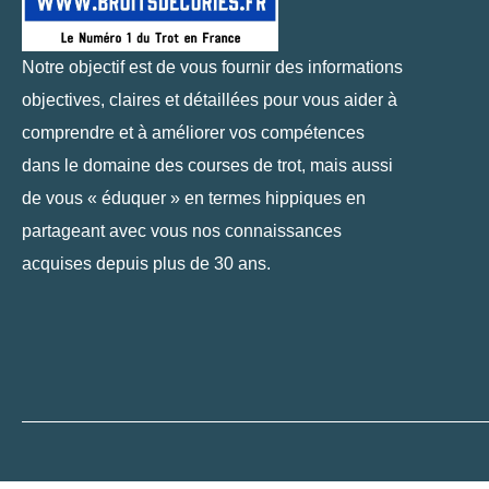
Notre objectif est de vous fournir des informations
objectives, claires et détaillées pour vous aider à
comprendre et à améliorer vos compétences
dans le domaine des courses de trot, mais aussi
de vous « éduquer » en termes hippiques en
partageant avec vous nos connaissances
acquises depuis plus de 30 ans.