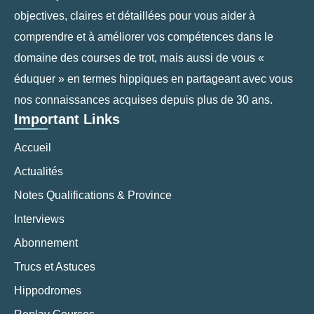
objectives, claires et détaillées pour vous aider à
comprendre et à améliorer vos compétences dans le
domaine des courses de trot, mais aussi de vous «
éduquer » en termes hippiques en partageant avec vous
nos connaissances acquises depuis plus de 30 ans.
Important Links
Accueil
Actualités
Notes Qualifications & Province
Interviews
Abonnement
Trucs et Astuces
Hippodromes