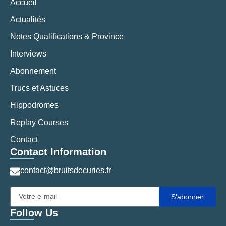
Accueil
Actualités
Notes Qualifications & Province
Interviews
Abonnement
Trucs et Astuces
Hippodromes
Replay Courses
Contact
Contact Information
contact@bruitsdecuries.fr
S’abonner
Follow Us