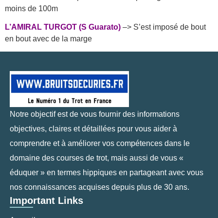
moins de 100m
L’AMIRAL TURGOT (S Guarato)
–> S’est imposé de bout
en bout avec de la marge
Notre objectif est de vous fournir des informations
objectives, claires et détaillées pour vous aider à
comprendre et à améliorer vos compétences dans le
domaine des courses de trot, mais aussi de vous «
éduquer » en termes hippiques en partageant avec vous
nos connaissances acquises depuis plus de 30 ans.
Important Links