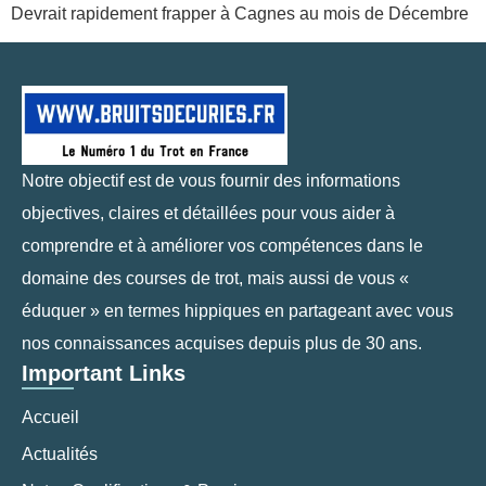
Devrait rapidement frapper à Cagnes au mois de Décembre
Notre objectif est de vous fournir des informations
objectives, claires et détaillées pour vous aider à
comprendre et à améliorer vos compétences dans le
domaine des courses de trot, mais aussi de vous «
éduquer » en termes hippiques en partageant avec vous
nos connaissances acquises depuis plus de 30 ans.
Important Links
Accueil
Actualités