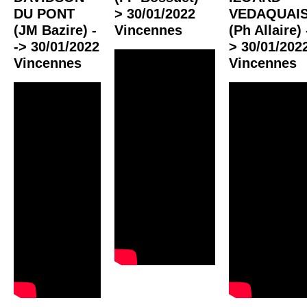
DU PONT
> 30/01/2022
VEDAQUAI
(JM Bazire) -
Vincennes
(Ph Allaire) 
-> 30/01/2022
> 30/01/202
Vincennes
Vincennes