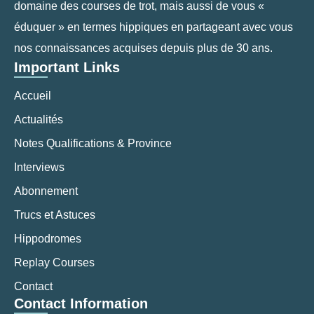
domaine des courses de trot, mais aussi de vous «
éduquer » en termes hippiques en partageant avec vous
nos connaissances acquises depuis plus de 30 ans.
Important Links
Accueil
Actualités
Notes Qualifications & Province
Interviews
Abonnement
Trucs et Astuces
Hippodromes
Replay Courses
Contact
Contact Information