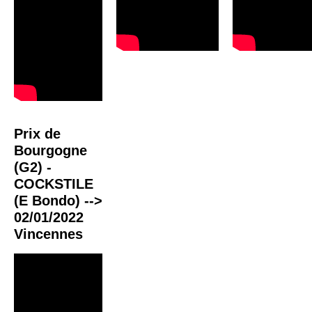
Prix de
Bourgogne
(G2) -
COCKSTILE
(E Bondo) -->
02/01/2022
Vincennes