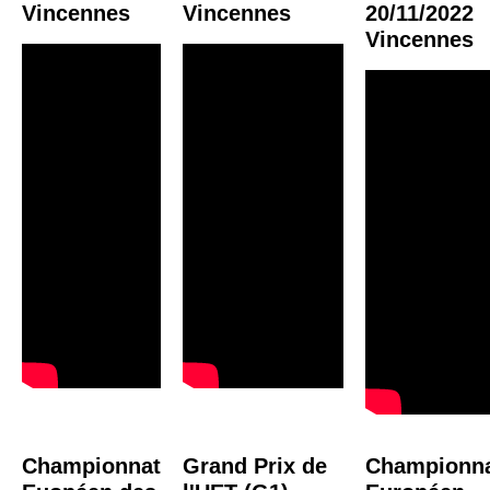
Vincennes
Vincennes
20/11/2022
Vincennes
Championnat
Grand Prix de
Championn