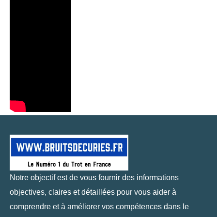
Notre objectif est de vous fournir des informations
objectives, claires et détaillées pour vous aider à
comprendre et à améliorer vos compétences dans le