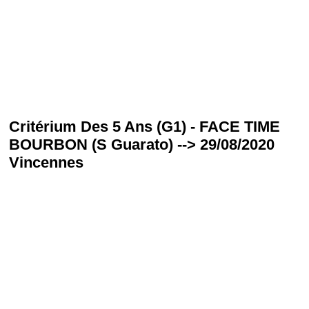
Critérium Des 5 Ans (G1) - FACE TIME
BOURBON (S Guarato) --> 29/08/2020
Vincennes