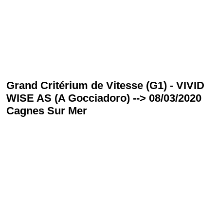
Grand Critérium de Vitesse (G1) - VIVID
WISE AS (A Gocciadoro) --> 08/03/2020
Cagnes Sur Mer