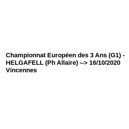
Championnat Européen des 3 Ans (G1) -
HELGAFELL (Ph Allaire) --> 16/10/2020
Vincennes