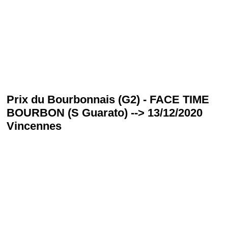
Prix du Bourbonnais (G2) - FACE TIME
BOURBON (S Guarato) --> 13/12/2020
Vincennes