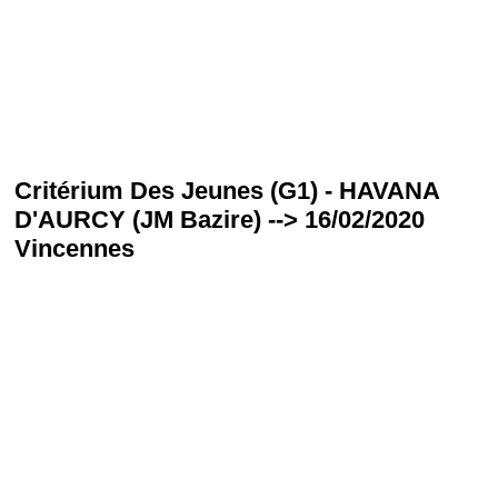
Critérium Des Jeunes (G1) - HAVANA
D'AURCY (JM Bazire) --> 16/02/2020
Vincennes