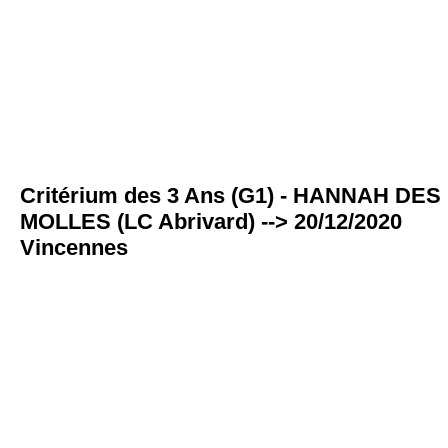
Critérium des 3 Ans (G1) - HANNAH DES
MOLLES (LC Abrivard) --> 20/12/2020
Vincennes