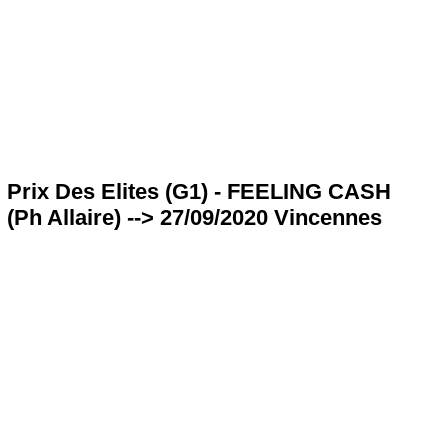
Prix Des Elites (G1) - FEELING CASH
(Ph Allaire) --> 27/09/2020 Vincennes