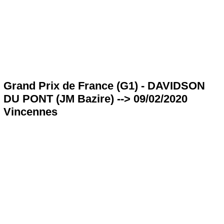
Grand Prix de France (G1) - DAVIDSON
DU PONT (JM Bazire) --> 09/02/2020
Vincennes