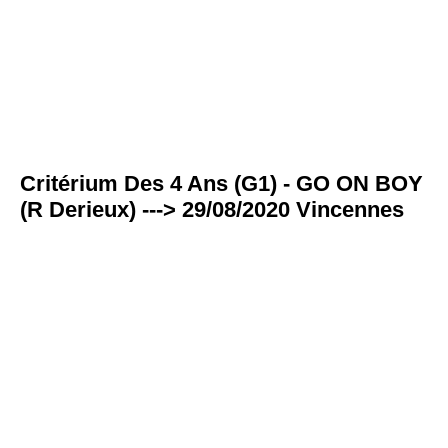
Critérium Des 4 Ans (G1) - GO ON BOY
(R Derieux) ---> 29/08/2020 Vincennes