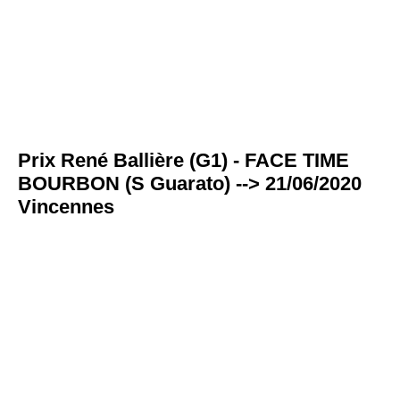
Prix René Ballière (G1) - FACE TIME
BOURBON (S Guarato) --> 21/06/2020
Vincennes