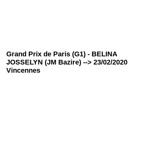
Grand Prix de Paris (G1) - BELINA
JOSSELYN (JM Bazire) --> 23/02/2020
Vincennes