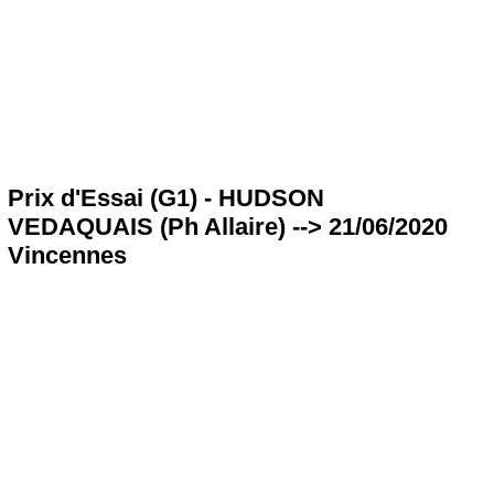
Prix d'Essai (G1) - HUDSON
VEDAQUAIS (Ph Allaire) --> 21/06/2020
Vincennes