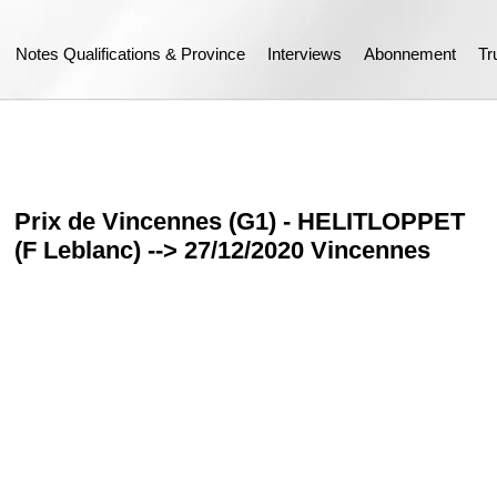
Notes Qualifications & Province
Interviews
Abonnement
Tr
Prix de Vincennes (G1) - HELITLOPPET
(F Leblanc) --> 27/12/2020 Vincennes