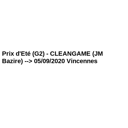
Prix d'Eté (G2) - CLEANGAME (JM
Bazire) --> 05/09/2020 Vincennes