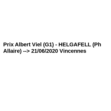
Prix Albert Viel (G1) - HELGAFELL (Ph
Allaire) --> 21/06/2020 Vincennes