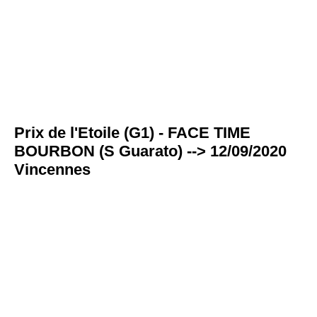
Prix de l'Etoile (G1) - FACE TIME
BOURBON (S Guarato) --> 12/09/2020
Vincennes