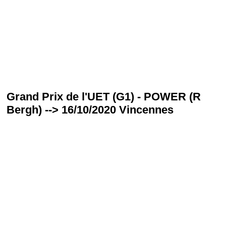
Grand Prix de l'UET (G1) - POWER (R
Bergh) --> 16/10/2020 Vincennes