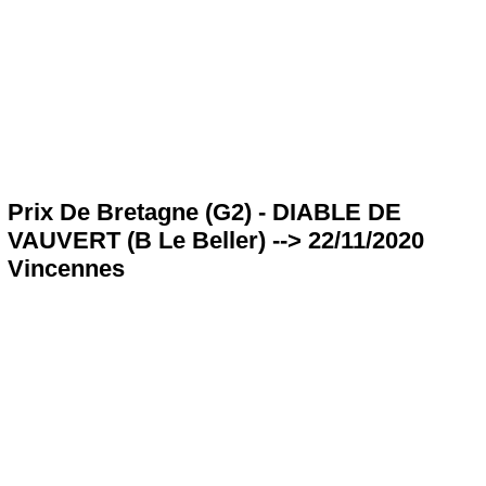
Prix De Bretagne (G2) - DIABLE DE
VAUVERT (B Le Beller) --> 22/11/2020
Vincennes