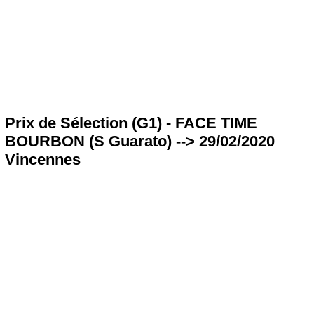
Prix de Sélection (G1) - FACE TIME
BOURBON (S Guarato) --> 29/02/2020
Vincennes