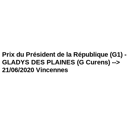
Prix du Président de la République (G1) -
GLADYS DES PLAINES (G Curens) -->
21/06/2020 Vincennes