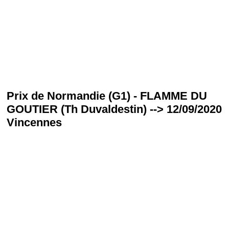
Prix de Normandie (G1) - FLAMME DU
GOUTIER (Th Duvaldestin) --> 12/09/2020
Vincennes