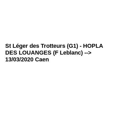
St Léger des Trotteurs (G1) - HOPLA
DES LOUANGES (F Leblanc) -->
13/03/2020 Caen