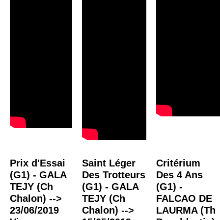
Prix d'Essai
Saint Léger
Critérium
(G1) - GALA
Des Trotteurs
Des 4 Ans
TEJY (Ch
(G1) - GALA
(G1) -
Chalon) -->
TEJY (Ch
FALCAO DE
23/06/2019
Chalon) -->
LAURMA (Th