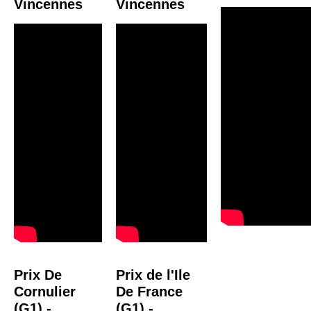
Vincennes
Vincennes
Prix De
Prix de l'Ile
Cornulier
De France
(G1) -
(G1) -