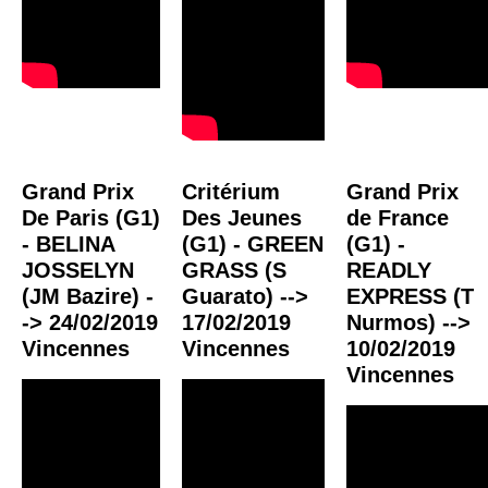
Grand Prix
Critérium
Grand Prix
De Paris (G1)
Des Jeunes
de France
- BELINA
(G1) - GREEN
(G1) -
JOSSELYN
GRASS (S
READLY
(JM Bazire) -
Guarato) -->
EXPRESS (T
-> 24/02/2019
17/02/2019
Nurmos) -->
Vincennes
Vincennes
10/02/2019
Vincennes