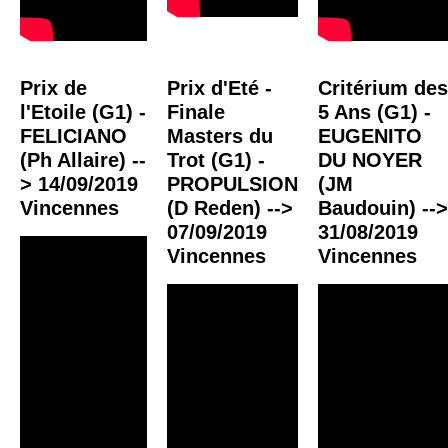
Prix de
Prix d'Eté -
Critérium des
l'Etoile (G1) -
Finale
5 Ans (G1) -
FELICIANO
Masters du
EUGENITO
(Ph Allaire) --
Trot (G1) -
DU NOYER
> 14/09/2019
PROPULSION
(JM
Vincennes
(D Reden) -->
Baudouin) -->
07/09/2019
31/08/2019
Vincennes
Vincennes