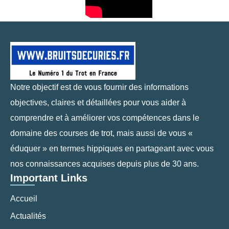
Notre objectif est de vous fournir des informations
objectives, claires et détaillées pour vous aider à
comprendre et à améliorer vos compétences dans le
domaine des courses de trot, mais aussi de vous «
éduquer » en termes hippiques en partageant avec vous
nos connaissances acquises depuis plus de 30 ans.
Important Links
Accueil
Actualités