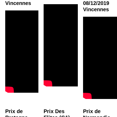
Vincennes
08/12/2019
Vincennes
Prix de
Prix Des
Prix de