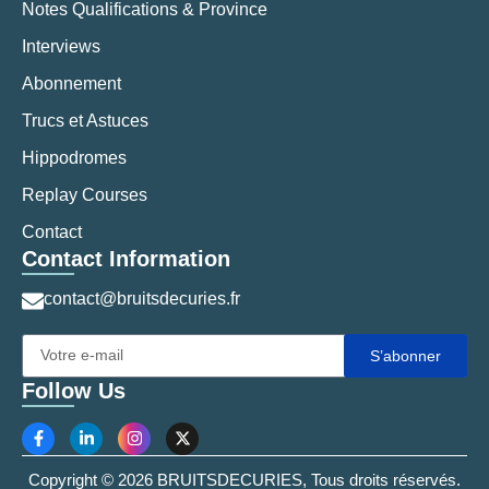
Notes Qualifications & Province
Interviews
Abonnement
Trucs et Astuces
Hippodromes
Replay Courses
Contact
Contact Information
contact@bruitsdecuries.fr
S’abonner
Follow Us
Copyright © 2026 BRUITSDECURIES, Tous droits réservés.