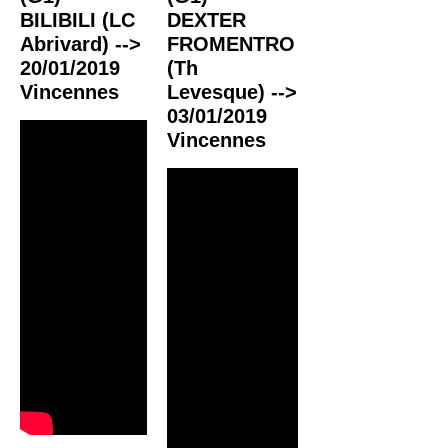
BILIBILI (LC
DEXTER
Abrivard) -->
FROMENTRO
20/01/2019
(Th
Vincennes
Levesque) -->
03/01/2019
Vincennes