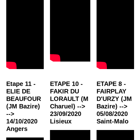
Etape 11 -
ETAPE 10 -
ETAPE 8 -
ELIE DE
FAKIR DU
FAIRPLAY
BEAUFOUR
LORAULT (M
D'URZY (JM
(JM Bazire)
Charuel) -->
Bazire) -->
-->
23/09/2020
05/08/2020
14/10/2020
Lisieux
Saint-Malo
Angers