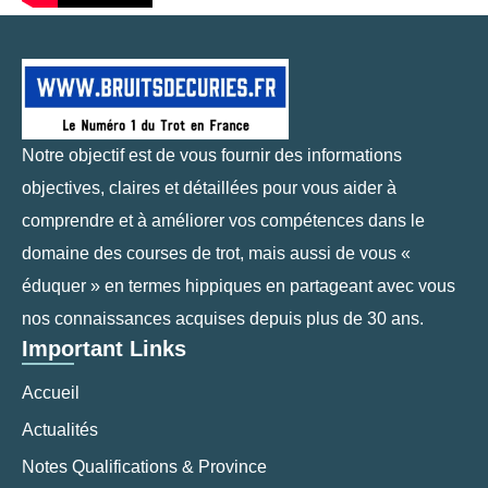
Notre objectif est de vous fournir des informations
objectives, claires et détaillées pour vous aider à
comprendre et à améliorer vos compétences dans le
domaine des courses de trot, mais aussi de vous «
éduquer » en termes hippiques en partageant avec vous
nos connaissances acquises depuis plus de 30 ans.
Important Links
Accueil
Actualités
Notes Qualifications & Province