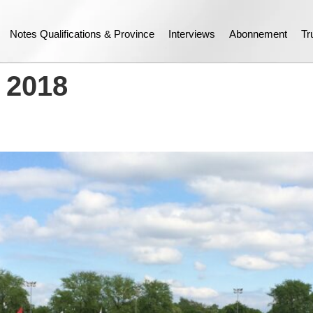
Notes Qualifications & Province
Interviews
Abonnement
Tr
:
2018