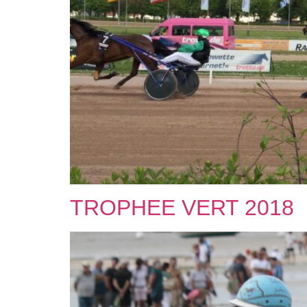
TROPHEE VERT 2018