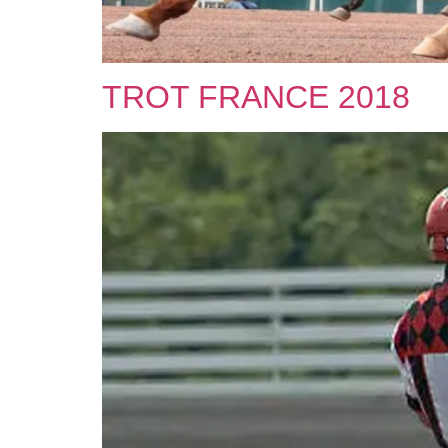
TROT FRANCE 2018