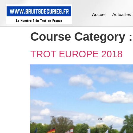
Accueil
Actualités
Course Category 
TROT EUROPE 2018