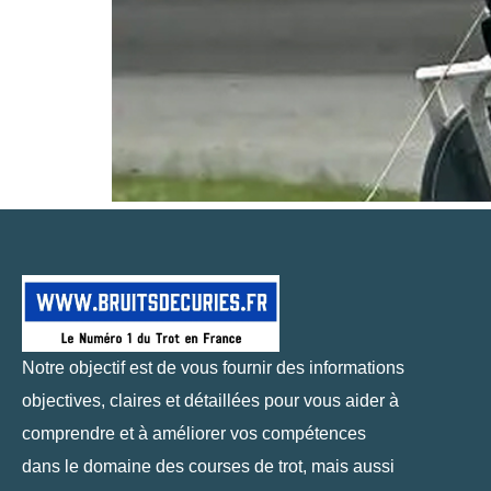
Notre objectif est de vous fournir des informations
objectives, claires et détaillées pour vous aider à
comprendre et à améliorer vos compétences
dans le domaine des courses de trot, mais aussi