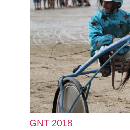
GNT 2018