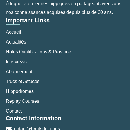
éduquer » en termes hippiques en partageant avec vous
nos connaissances acquises depuis plus de 30 ans.
Important Links
Accueil
Actualités
Notes Qualifications & Province
Interviews
Abonnement
Trucs et Astuces
Hippodromes
Replay Courses
Contact
Contact Information
contact@bruitsdecuries.fr