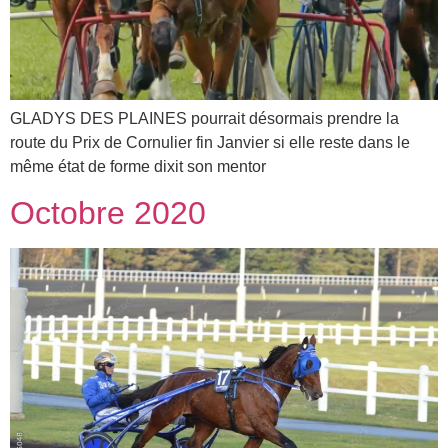
GLADYS DES PLAINES pourrait désormais prendre la
route du Prix de Cornulier fin Janvier si elle reste dans le
même état de forme dixit son mentor
Octobre 2020