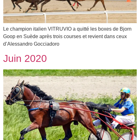
Le champion italien VITRUVIO a quitté les boxes de Bjorn
Goop en Suède après trois courses et revient dans ceux
d’Alessandro Gocciadoro
Juin 2020