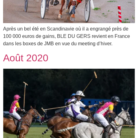
Après un bel été en Scandinavie où il a engrangé près de
100 000 euros de gains, BLE DU GERS revient en France
dans les boxes de JMB en vue du meeting d’hiver.
Août 2020