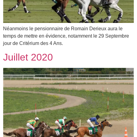
Néanmoins le pensionnaire de Romain Derieux aura le
temps de mettre en évidence, notamment le 29 Septembre
jour de Critérium des 4 Ans.
Juillet 2020