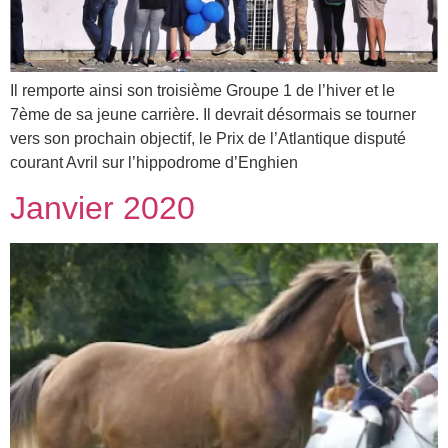
Il remporte ainsi son troisième Groupe 1 de l’hiver et le
7ème de sa jeune carrière. Il devrait désormais se tourner
vers son prochain objectif, le Prix de l’Atlantique disputé
courant Avril sur l’hippodrome d’Enghien
Janvier 2020