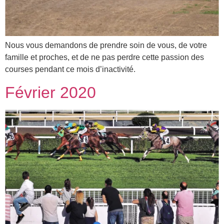
Nous vous demandons de prendre soin de vous, de votre
famille et proches, et de ne pas perdre cette passion des
courses pendant ce mois d’inactivité.
Février 2020