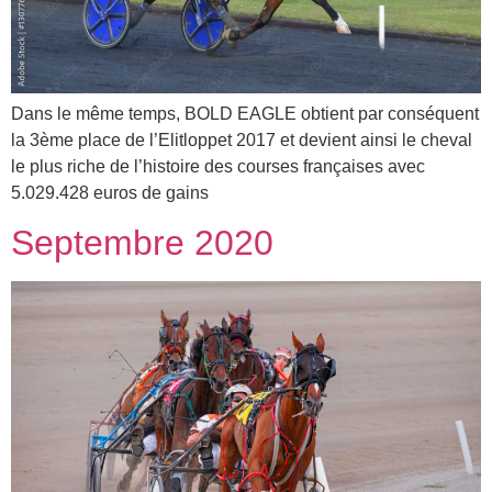
Dans le même temps, BOLD EAGLE obtient par conséquent
la 3ème place de l’Elitloppet 2017 et devient ainsi le cheval
le plus riche de l’histoire des courses françaises avec
5.029.428 euros de gains
Septembre 2020