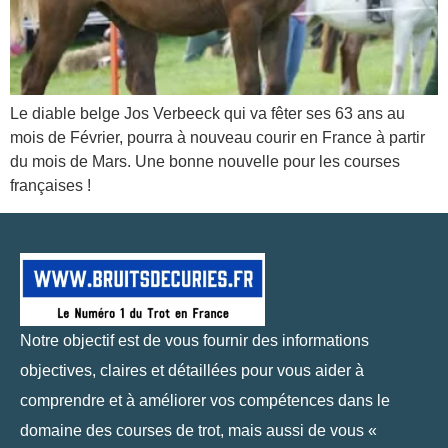
Le diable belge Jos Verbeeck qui va fêter ses 63 ans au
mois de Février, pourra à nouveau courir en France à partir
du mois de Mars. Une bonne nouvelle pour les courses
françaises !
Notre objectif est de vous fournir des informations
objectives, claires et détaillées pour vous aider à
comprendre et à améliorer vos compétences dans le
domaine des courses de trot, mais aussi de vous «