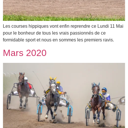
Les courses hippiques vont enfin reprendre ce Lundi 11 Mai
pour le bonheur de tous les vrais passionnés de ce
formidable sport et nous en sommes les premiers ravis.
Mars 2020