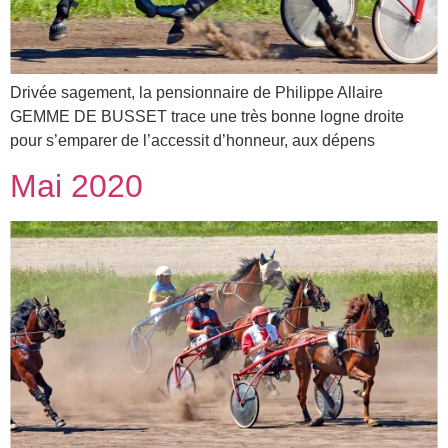
Drivée sagement, la pensionnaire de Philippe Allaire
GEMME DE BUSSET trace une très bonne logne droite
pour s’emparer de l’accessit d’honneur, aux dépens
Mai 2020